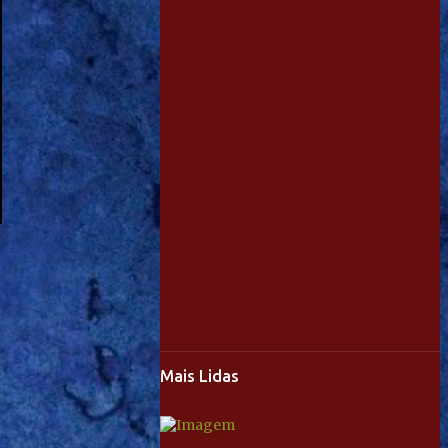
Mais Lidas