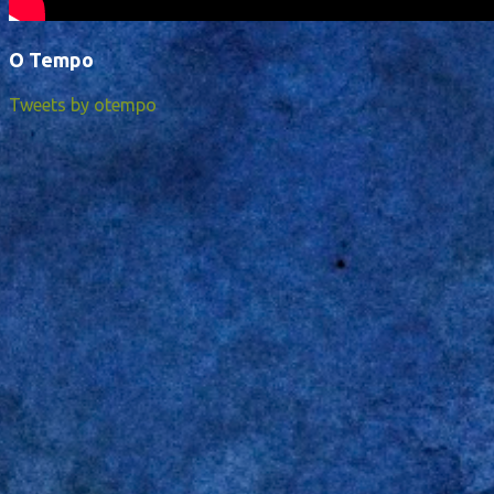
O Tempo
Tweets by otempo