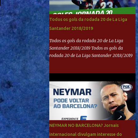
Todos os gols da rodada 20 de La Liga
Santander 2018/2019
Todos os gols da rodada 20 de La Liga
Santander 2018/2019 Todos os gols da
rodada 20 de La Liga Santander 2018/2019
NEYMAR NO BARCELONA? Jornais
internacional divulgam interesse do