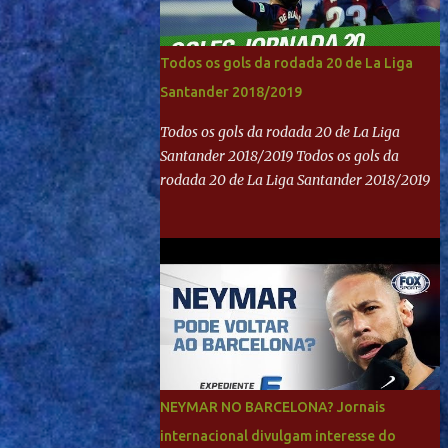
Todos os gols da rodada 20 de La Liga
Santander 2018/2019
Todos os gols da rodada 20 de La Liga
Santander 2018/2019 Todos os gols da
rodada 20 de La Liga Santander 2018/2019
NEYMAR NO BARCELONA? Jornais
internacional divulgam interesse do