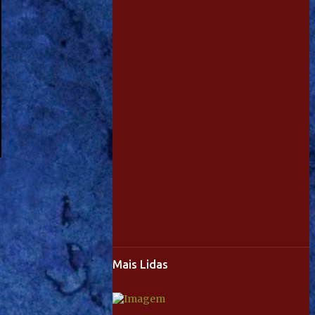
Mais Lidas