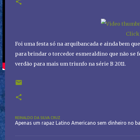
Click
Foi uma festa só na arquibancada e ainda bem que
para brindar o torcedor esmeraldino que não se 
verdão para mais um triunfo na série B 2011.
REINALDO DA SILVA CRUZ
Apenas um rapaz Latino Americano sem dinheiro no ba