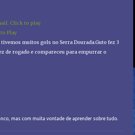
 to Play
 tivemos muitos gols no Serra Dourada.Guto fez 3
fez de rogado e compareceu para empurrar o
nco, mas com muita vontade de aprender sobre tudo.