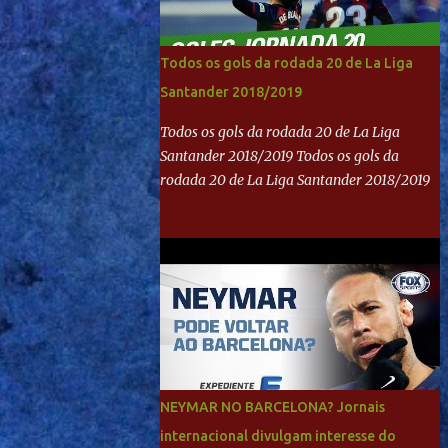
Todos os gols da rodada 20 de La Liga
Santander 2018/2019
Todos os gols da rodada 20 de La Liga
Santander 2018/2019 Todos os gols da
rodada 20 de La Liga Santander 2018/2019
NEYMAR NO BARCELONA? Jornais
internacional divulgam interesse do