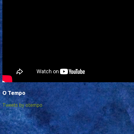
O Tempo
Tweets by otempo