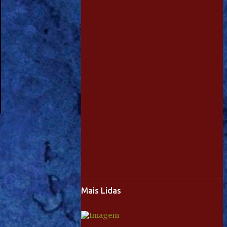
Mais Lidas