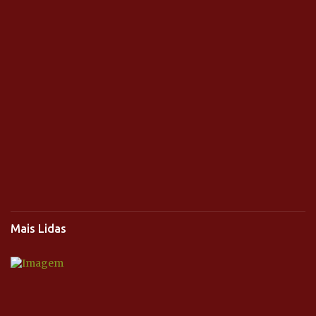
Mais Lidas