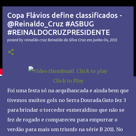
Copa Flávios define classificados -
@Reinaldo_Cruz #ASBUG
#REINALDOCRUZPRESIDENTE
posted by reinaldo cruz
Reinaldo da Silva Cruz
em
junho 04, 2011
Click to Play
Foi uma festa só na arquibancada e ainda bem que
tivemos muitos gols no Serra Dourada.Guto fez 3
para brindar o torcedor esmeraldino que não se
fez de rogado e compareceu para empurrar o
verdão para mais um triunfo na série B 2011. No