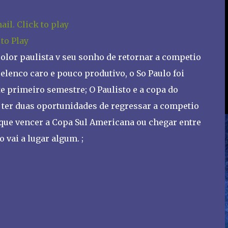
 to Play
icolor paulista v seu sonho de retornar a competio
lenco caro e pouco produtivo, o So Paulo foi
 primeiro semestre; O Paulisto e a copa do
 ter duas oportunidades de regressar a competio
 que vencer a Copa Sul Americana ou chegar entre
 vai a lugar algum. ;