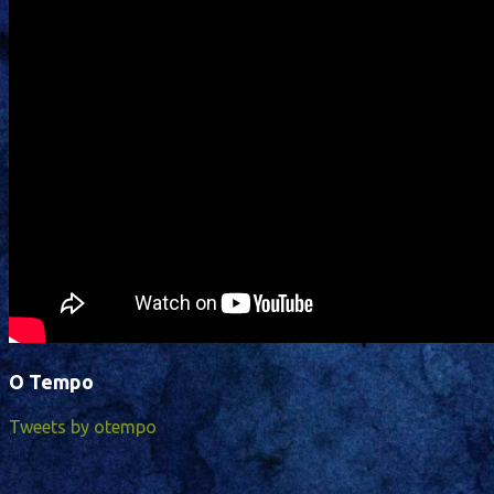
O Tempo
Tweets by otempo