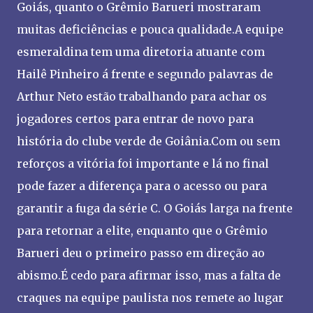
Goiás, quanto o Grêmio Barueri mostraram
muitas deficiências e pouca qualidade.A equipe
esmeraldina tem uma diretoria atuante com
Hailê Pinheiro á frente e segundo palavras de
Arthur Neto estão trabalhando para achar os
jogadores certos para entrar de novo para
história do clube verde de Goiânia.Com ou sem
reforços a vitória foi importante e lá no final
pode fazer a diferença para o acesso ou para
garantir a fuga da série C. O Goiás larga na frente
para retornar a elite, enquanto que o Grêmio
Barueri deu o primeiro passo em direção ao
abismo.É cedo para afirmar isso, mas a falta de
craques na equipe paulista nos remete ao lugar