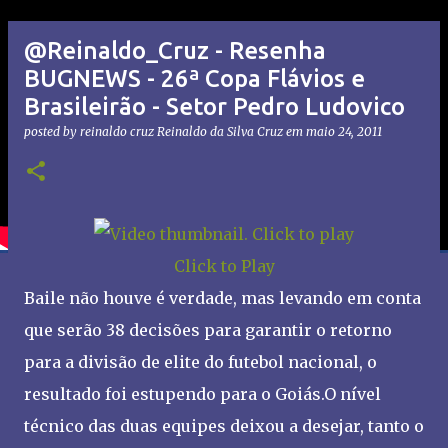
@Reinaldo_Cruz - Resenha
BUGNEWS - 26ª Copa Flávios e
Brasileirão - Setor Pedro Ludovico
posted by reinaldo cruz
Reinaldo da Silva Cruz
em
maio 24, 2011
Click to Play
Baile não houve é verdade, mas levando em conta
que serão 38 decisões para garantir o retorno
para a divisão de elite do futebol nacional, o
resultado foi estupendo para o Goiás.O nível
técnico das duas equipes deixou a desejar, tanto o