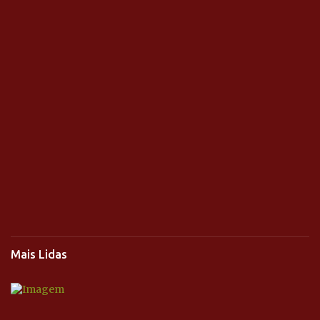
Mais Lidas