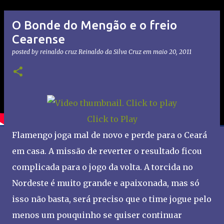
O Bonde do Mengão e o freio
Cearense
posted by reinaldo cruz
Reinaldo da Silva Cruz
em
maio 20, 2011
Click to Play
Flamengo joga mal de novo e perde para o Ceará
em casa. A missão de reverter o resultado ficou
complicada para o jogo da volta. A torcida no
Nordeste é muito grande e apaixonada, mas só
isso não basta, será preciso que o time jogue pelo
menos um pouquinho se quiser continuar