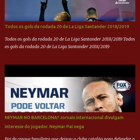
Todos os gols da rodada 20 de La Liga Santander 2018/2019
Todos os gols da rodada 20 de La Liga Santander 2018/2019 Todos
os gols da rodada 20 de La Liga Santander 2018/2019
NEYMAR NO BARCELONA? Jornais internacional divulgam
interesse do jogador. Neymar Pai nega
Pai de craque brasileiro que deixou o clube catalão para defender o