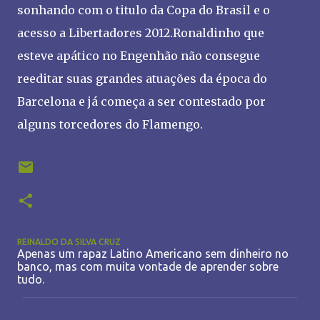
sonhando com o titulo da Copa do Brasil e o
acesso a Libertadores 2012.Ronaldinho que
esteve apático no Engenhão não consegue
reeditar suas grandes atuações da época do
Barcelona e já começa a ser contestado por
alguns torcedores do Flamengo.
REINALDO DA SILVA CRUZ
Apenas um rapaz Latino Americano sem dinheiro no
banco, mas com muita vontade de aprender sobre
tudo.