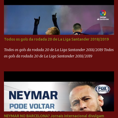
Todos os gols da rodada 20 de La Liga Santander 2018/2019
Todos os gols da rodada 20 de La Liga Santander 2018/2019 Todos
os gols da rodada 20 de La Liga Santander 2018/2019
NEYMAR NO BARCELONA? Jornais internacional divulgam