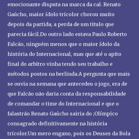
emocionante disputa na marca da cal. Renato
Gaúcho, maior ídolo tricolor chorou muito
depois da partida, a perda de um titulo que
parecia fácil.Do outro lado estava Paulo Roberto
Falcão, ninguém menos que o maior ídolo da
história do Internacional, mas que até o apito
final do arbitro vinha tendo seu trabalho e
métodos postos na berlinda.A pergunta que mais
se ouvia na semana que antecedeu o jogo, era de
que Falcão não daria conta da responsabilidade
de comandar o time do Internacional e que o
falastrão Renato Gaúcho sairia do ;Olímpico
consagrado definitivamente na história
tricolor.Um mero engano, pois os Deuses da Bola