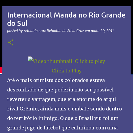
Internacional Manda no Rio Grande
do Sul
posted by reinaldo cruz
Reinaldo da Silva Cruz
em
maio 20, 2011
Click to Play
Até o mais otimista dos colorados estava
desconfiado de que poderia não ser possível
reverter a vantagem, que era enorme do arqui
rival Grêmio, ainda mais o embate sendo dentro
do território inimigo. O que o Brasil viu foi um
grande jogo de futebol que culminou com uma