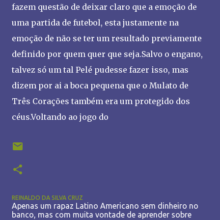
fazem questão de deixar claro que a emoção de
uma partida de futebol, esta justamente na
emoção de não se ter um resultado previamente
definido por quem quer que seja.Salvo o engano,
talvez só um tal Pelé pudesse fazer isso, mas
dizem por ai a boca pequena que o Mulato de
Três Corações também era um protegido dos
céus.Voltando ao jogo do
REINALDO DA SILVA CRUZ
Apenas um rapaz Latino Americano sem dinheiro no
banco, mas com muita vontade de aprender sobre