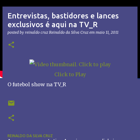
Entrevistas, bastidores e lances
exclusivos é aqui na TV_R
posted by reinaldo cruz
Reinaldo da Silva Cruz
em
maio 11, 2011
Click to Play
O futebol show na TV_R
REINALDO DA SILVA CRUZ