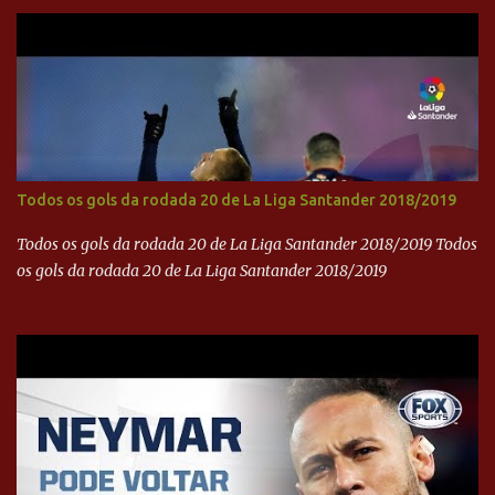
brasileira no cinema global!
Todos os gols da rodada 20 de La Liga Santander 2018/2019
Todos os gols da rodada 20 de La Liga Santander 2018/2019 Todos
os gols da rodada 20 de La Liga Santander 2018/2019