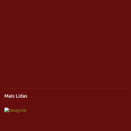
Mais Lidas