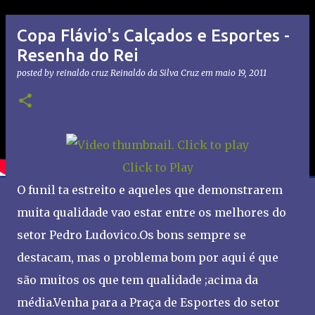
Copa Flávio's Calçados e Esportes -
Resenha do Rei
posted by reinaldo cruz
Reinaldo da Silva Cruz
em
maio 19, 2011
Click to Play
O funil ta estreito e aqueles que demonstrarem
muita qualidade vao estar entre os melhores do
setor Pedro Ludovico.Os bons sempre se
destacam, mas o problema bom por aqui é que
são muitos os que tem qualidade ;acima da
média.Venha para a Praça de Esportes do setor