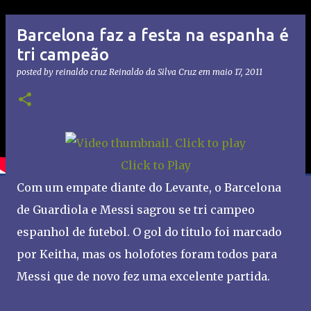
Barcelona faz a festa na espanha é
tri campeão
posted by reinaldo cruz
Reinaldo da Silva Cruz
em
maio 17, 2011
Click to Play
Com um empate diante do Levante, o Barcelona
de Guardiola e Messi sagrou se tri campeo
espanhol de futebol. O gol do titulo foi marcado
por Keitha, mas os holofotes foram todos para
Messi que de novo fez uma excelente partida.