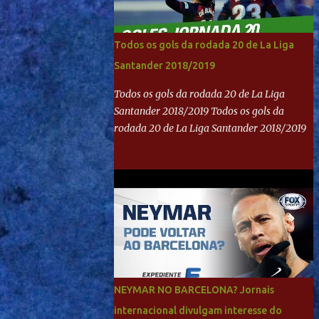
Todos os gols da rodada 20 de La Liga
Santander 2018/2019
Todos os gols da rodada 20 de La Liga
Santander 2018/2019 Todos os gols da
rodada 20 de La Liga Santander 2018/2019
NEYMAR NO BARCELONA? Jornais
internacional divulgam interesse do