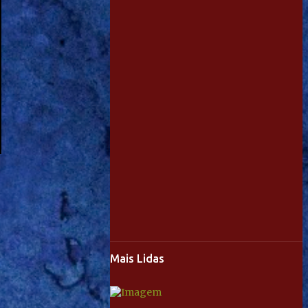
Mais Lidas