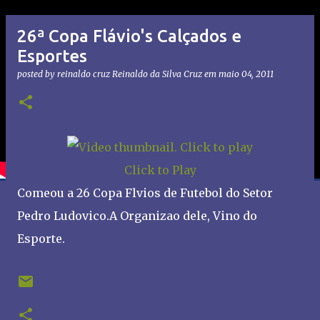
26ª Copa Flávio's Calçados e
Esportes
posted by reinaldo cruz
Reinaldo da Silva Cruz
em
maio 04, 2011
Click to Play
Comeou a 26 Copa Flvios de Futebol do Setor
Pedro Ludovico.A Organizao dele, Vino do
Esporte.