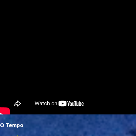
O Tempo