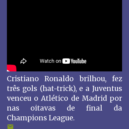
Cristiano Ronaldo brilhou, fez
três gols (hat-trick), e a Juventus
venceu o Atlético de Madrid por
nas oitavas de final da
Champions League.