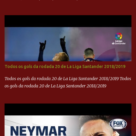
internacional. -- Isso é um grande passo para a representação
brasileira no cinema global!
Todos os gols da rodada 20 de La Liga Santander 2018/2019
Todos os gols da rodada 20 de La Liga Santander 2018/2019 Todos
os gols da rodada 20 de La Liga Santander 2018/2019