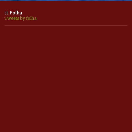
tt Folha
Tweets by folha