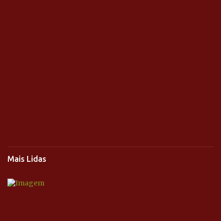
Mais Lidas