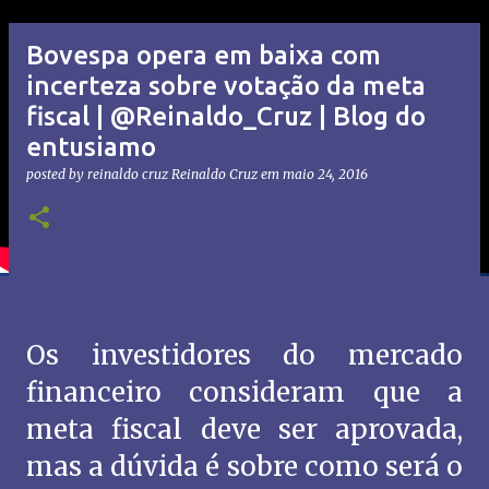
Bovespa opera em baixa com
incerteza sobre votação da meta
fiscal | @Reinaldo_Cruz | Blog do
entusiamo
posted by reinaldo cruz
Reinaldo Cruz
em
maio 24, 2016
Os investidores do mercado
financeiro consideram que a
meta fiscal deve ser aprovada,
mas a dúvida é sobre como será o