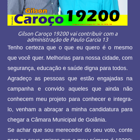
Gilson Caroço 19200 vai contribuir com a
administração de Paulo Garcia 13
Tenho certeza que o que eu quero é o mesmo
que você quer. Melhorias para nossa cidade, com
segurança, educação e saúde digna para todos.
Agradeço as pessoas que estão engajadas na
campanha e convido aqueles que ainda não
conhecem meu projeto para conhecer e integra-
lo, venham a abraçar a minha candidatura para
chegar a Câmara Municipal de Goiânia.
Se achar que sou merecedor do seu voto, conte