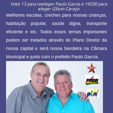
Vote 13 para reeleger Paulo Garcia e 19200 para
eleger Gilson Caroço
Melhores escolas, creches para nossas crianças,
habitação popular, saúde digna, transporte
eficiente e etc. Todos esses temas importantes
podem ser tratados através do Plano Diretor da
nossa capital e será nossa bandeira na Câmara
Municipal e junto com o prefeito Paulo Garcia.