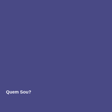
Quem Sou?