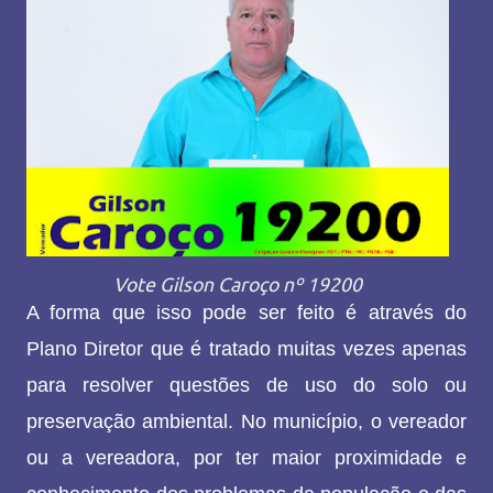
Vote Gilson Caroço nº 19200
A forma que isso pode ser feito é através do
Plano Diretor que é tratado muitas vezes apenas
para resolver questões de uso do solo ou
preservação ambiental. No município, o vereador
ou a vereadora, por ter maior proximidade e