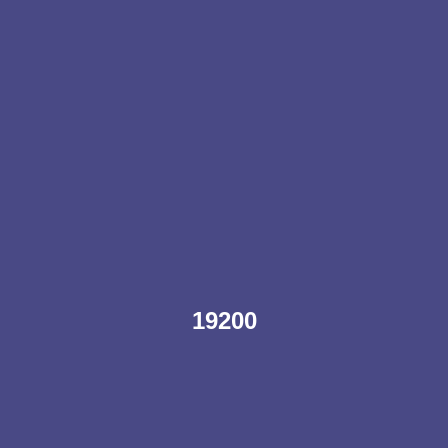
19200