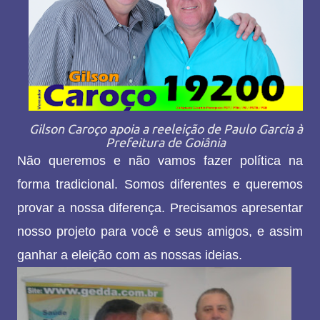
Gilson Caroço apoia a reeleição de Paulo Garcia à
Prefeitura de Goiânia
Não queremos e não vamos fazer política na
forma tradicional. Somos diferentes e queremos
provar a nossa diferença. Precisamos apresentar
nosso projeto para você e seus amigos, e assim
ganhar a eleição com as nossas ideias.