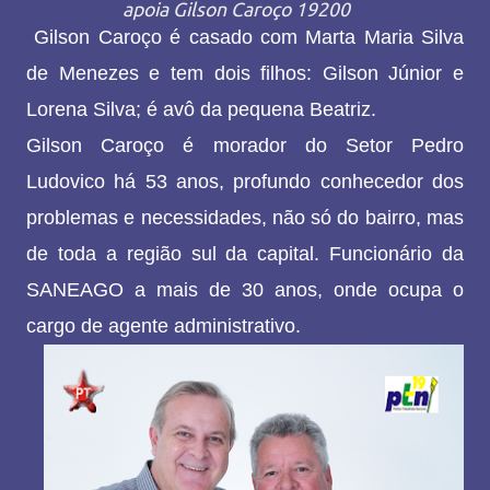
apoia Gilson Caroço 19200
Gilson Caroço é casado com Marta Maria Silva
de Menezes e tem dois filhos: Gilson Júnior e
Lorena Silva; é avô da pequena Beatriz.
Gilson Caroço é morador do Setor Pedro
Ludovico há 53 anos, profundo conhecedor dos
problemas e necessidades, não só do bairro, mas
de toda a região sul da capital. Funcionário da
SANEAGO a mais de 30 anos, onde ocupa o
cargo de agente administrativo.