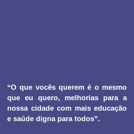
“O que vocês querem é o mesmo
que eu quero, melhorias para a
nossa cidade com mais educação
e saúde digna para todos”.