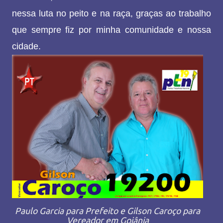
nessa luta no peito e na raça, graças ao trabalho
que sempre fiz por minha comunidade e nossa
cidade.
Paulo Garcia para Prefeito e Gilson Caroço para
Vereador em Goiânia