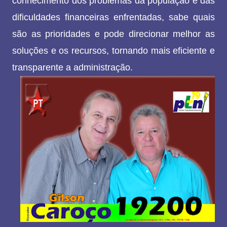
conhecimento dos problemas da população e das
dificuldades financeiras enfrentadas, sabe quais
são as prioridades e pode direcionar melhor as
soluções e os recursos, tornando mais eficiente e
transparente a administração.