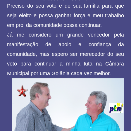
Preciso do seu voto e de sua família para que
seja eleito e possa ganhar força e meu trabalho
em prol da comunidade possa continuar.
Já me considero um grande vencedor pela
manifestação de apoio e confiança da
comunidade, mas espero ser merecedor do seu
voto para continuar a minha luta na Câmara
Municipal por uma Goiânia cada vez melhor.