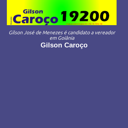
Gilson José de Menezes é candidato a vereador
em Goiânia
Gilson Caroço