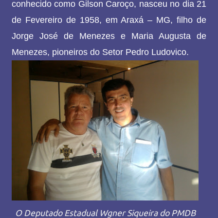
conhecido como Gilson Caroço, nasceu no dia 21
de Fevereiro de 1958, em Araxá – MG, filho de
Jorge José de Menezes e Maria Augusta de
Menezes, pioneiros do Setor Pedro Ludovico.
O Deputado Estadual Wgner Siqueira do PMDB