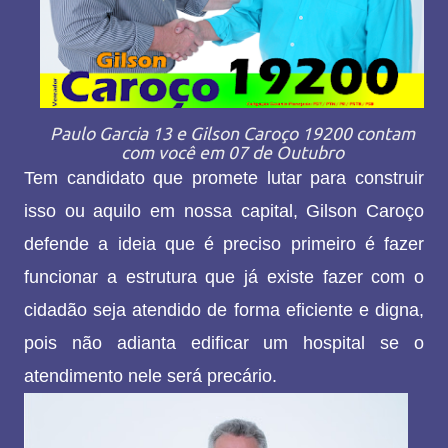
Paulo Garcia 13 e Gilson Caroço 19200 contam
com você em 07 de Outubro
Tem candidato que promete lutar para construir
isso ou aquilo em nossa capital, Gilson Caroço
defende a ideia que é preciso primeiro é fazer
funcionar a estrutura que já existe fazer com o
cidadão seja atendido de forma eficiente e digna,
pois não adianta edificar um hospital se o
atendimento nele será precário.